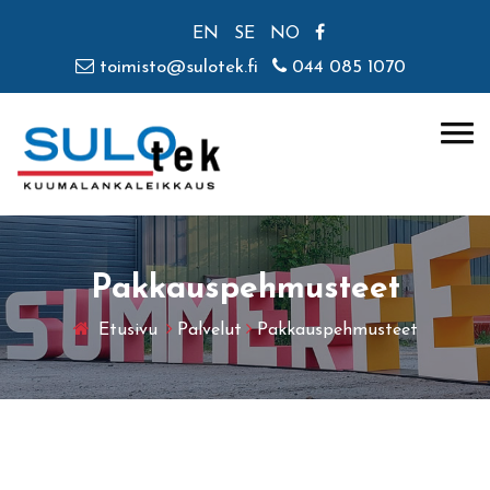
EN
SE
NO
toimisto@sulotek.fi
044 085 1070
Pakkauspehmusteet
Etusivu
Palvelut
Pakkauspehmusteet