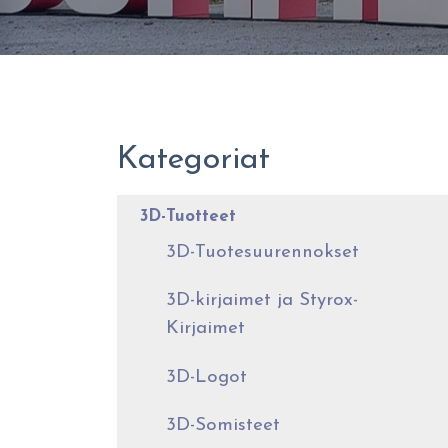
Kategoriat
3D-Tuotteet
3D-Tuotesuurennokset
3D-kirjaimet ja Styrox-
Kirjaimet
3D-Logot
3D-Somisteet