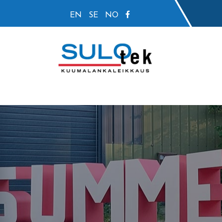
EN
SE
NO