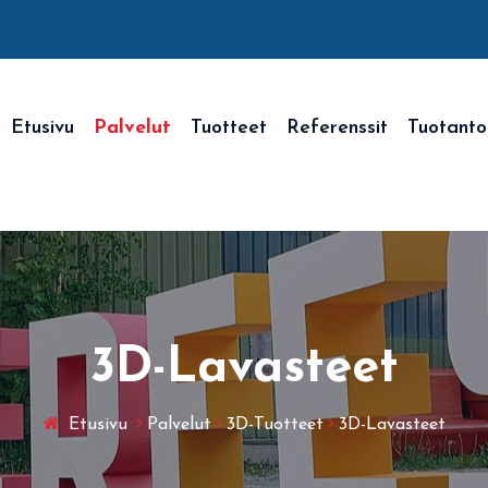
Etusivu
Palvelut
Tuotteet
Referenssit
Tuotanto
3D-Lavasteet
Etusivu
Palvelut
3D-Tuotteet
3D-Lavasteet